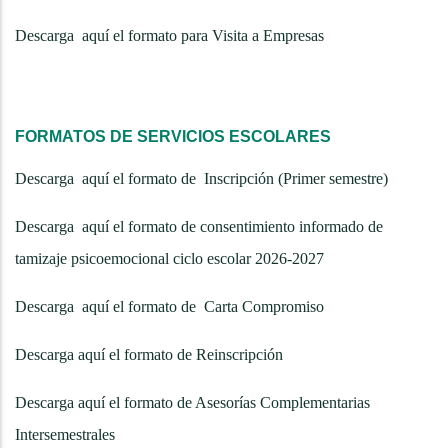
Descarga aquí el formato para Visita a Empresas
FORMATOS DE SERVICIOS ESCOLARES
Descarga aquí el formato de Inscripción (Primer semestre)
Descarga aquí el formato de consentimiento informado de
tamizaje psicoemocional ciclo escolar 2026-2027
Descarga aquí el formato de Carta Compromiso
Descarga aquí el formato de
Reinscripción
Descarga aquí el formato de Asesorías Complementarias
Intersemestrales