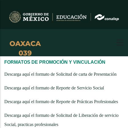
Pasar
al
contenido
principal
FORMATOS DE PROMOCIÓN Y VINCULACIÓN
Descarga aquí el formato de Solicitud de carta de Presentación
Descarga aquí el formato de Reporte de Servicio Social
Descarga aquí el formato de Reporte de Prácticas Profesionales
Descarga aquí el formato de Solicitud de Liberación de servicio
Social, practicas profesionales