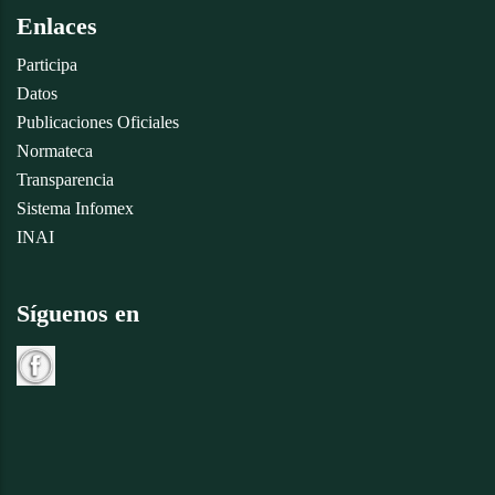
Enlaces
Participa
Datos
Publicaciones Oficiales
Normateca
Transparencia
Sistema Infomex
INAI
Síguenos en