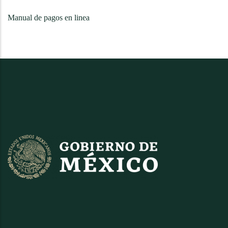
Manual de pagos en linea