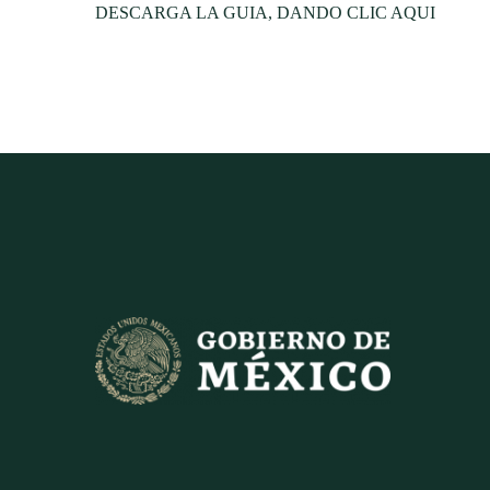
DESCARGA LA GUIA, DANDO CLIC AQUI