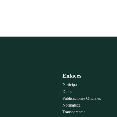
Enlaces
Participa
Datos
Publicaciones Oficiales
Normateca
Transparencia